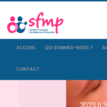
ACCUEIL
QUI SOMMES-NOUS ?
A
CONTACT
2023 11 