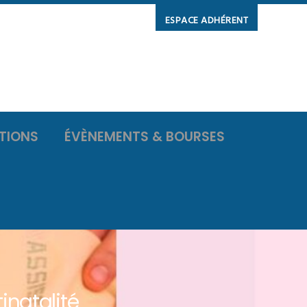
ESPACE ADHÉRENT
TIONS
ÉVÈNEMENTS & BOURSES
natalité