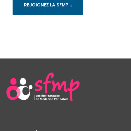
REJOIGNEZ LA SFMP...