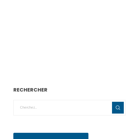
RECHERCHER