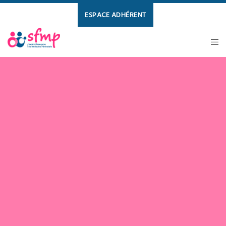
ESPACE ADHÉRENT