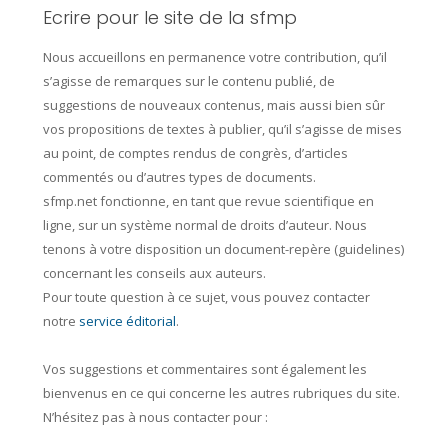
Ecrire pour le site de la sfmp
Nous accueillons en permanence votre contribution, qu’il
s’agisse de remarques sur le contenu publié, de
suggestions de nouveaux contenus, mais aussi bien sûr
vos
propositions de textes à publier,
qu’il s’agisse de mises
au point, de comptes rendus de congrès, d’articles
commentés ou d’autres types de documents.
sfmp.net
fonctionne, en tant que revue scientifique en
ligne, sur un système normal de droits d’auteur. Nous
tenons à votre disposition un document-repère (guidelines)
concernant les
conseils aux auteurs.
Pour toute question à ce sujet, vous pouvez contacter
notre
service éditorial
.
Vos suggestions et commentaires sont également les
bienvenus en ce qui concerne les autres rubriques du site.
N’hésitez pas à nous contacter pour :