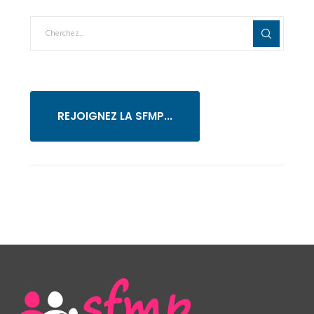
REJOIGNEZ LA SFMP...