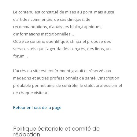
Le
contenu
est constitué de mises au point, mais aussi
d’articles commentés, de cas cliniques, de
recommandations, d’analyses bibliographiques,
d’informations institutionnelles…
Outre ce contenu scientifique,
sfmp.net
propose des
services
tels que l’agenda des congrès, des liens, un
forum…
L’accès du site est entièrement gratuit et réservé aux
médecins et autres professionnels de santé. L’inscription
préalable permet ainsi de contrôler le statut professionnel
de chaque visiteur.
Retour en haut de la page
Politique éditoriale et comité de
rédaction