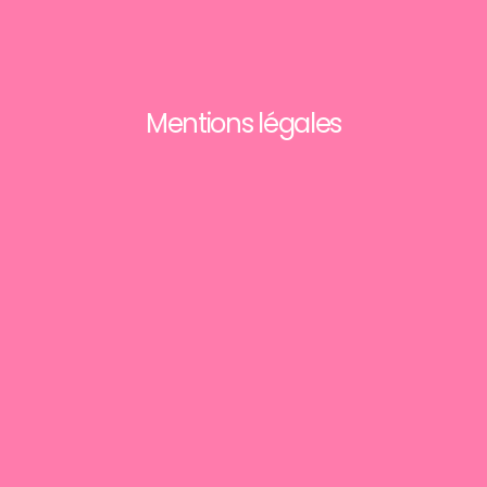
Mentions légales