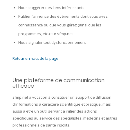
Nous suggérer des liens intéressants
Publier l’annonce des événements dont vous avez
connaissance ou que vous gérez (ainsi que les
programmes, etc.) sur
sfmp.net
Nous signaler tout dysfonctionnement
Retour en haut de la page
Une plateforme de communication
efficace
sfmp.net
a vocation à constituer un support de diffusion
d’informations à caractère scientifique et pratique, mais
aussi à être un outil servant à initier des actions
spécifiques au service des spécialistes, médecins et autres
professionnels de santé inscrits.