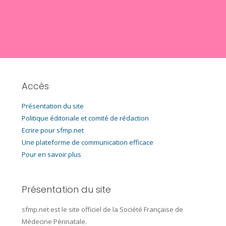
Accès
Présentation du site
Politique éditoriale et comité de rédaction
Ecrire pour sfmp.net
Une plateforme de communication efficace
Pour en savoir plus
Présentation du site
sfmp.net
est le site officiel de la Société Française de
Médecine Périnatale.