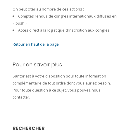
On peut citer au nombre de ces actions :
Comptes rendus de congrès internationaux diffusés en
« push »
Accès direct à la logistique d’inscription aux congrès
Retour en haut de la page
Pour en savoir plus
Santor est à votre disposition pour toute information
complémentaire de tout ordre dont vous auriez besoin.
Pour toute question à ce sujet, vous pouvez nous
contacter.
RECHERCHER