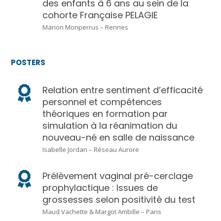
des enfants à 6 ans au sein de la
cohorte Française PELAGIE
Marion Monperrus – Rennes
POSTERS
Relation entre sentiment d’efficacité
personnel et compétences
théoriques en formation par
simulation à la réanimation du
nouveau-né en salle de naissance
Isabelle Jordan – Réseau Aurore
Prélèvement vaginal pré-cerclage
prophylactique : Issues de
grossesses selon positivité du test
Maud Vachette & Margot Ambille – Paris