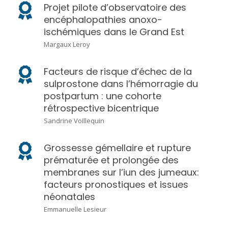
Projet pilote d’observatoire des
encéphalopathies anoxo-
ischémiques dans le Grand Est
Margaux Leroy
Facteurs de risque d’échec de la
sulprostone dans l’hémorragie du
postpartum : une cohorte
rétrospective bicentrique
Sandrine Voillequin
Grossesse gémellaire et rupture
prématurée et prolongée des
membranes sur l’iun des jumeaux:
facteurs pronostiques et issues
néonatales
Emmanuelle Lesieur