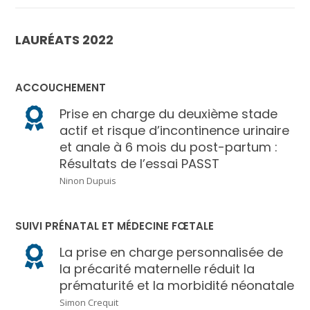
LAURÉATS 2022
ACCOUCHEMENT
Prise en charge du deuxième stade
actif et risque d’incontinence urinaire
et anale à 6 mois du post-partum :
Résultats de l’essai PASST
Ninon Dupuis
SUIVI PRÉNATAL ET MÉDECINE FŒTALE
La prise en charge personnalisée de
la précarité maternelle réduit la
prématurité et la morbidité néonatale
Simon Crequit