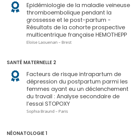
Epidémiologie de la maladie veineuse
thromboembolique pendant la
grossesse et le post-partum -
Résultats de la cohorte prospective
multicentrique française HEMOTHEPP
Eloïse Laouenan – Brest
SANTÉ MATERNELLE 2
Facteurs de risque intrapartum de
dépression du postpartum parmi les
femmes ayant eu un déclenchement
du travail : Analyse secondaire de
l’essai STOPOXY
Sophia Braund – Paris
NÉONATOLOGIE 1