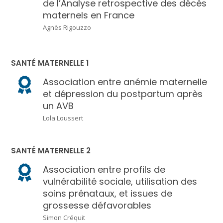
de l’Analyse retrospective des décès
maternels en France
Agnès Rigouzzo
SANTÉ MATERNELLE 1
Association entre anémie maternelle
et dépression du postpartum après
un AVB
Lola Loussert
SANTÉ MATERNELLE 2
Association entre profils de
vulnérabilité sociale, utilisation des
soins prénataux, et issues de
grossesse défavorables
Simon Créquit