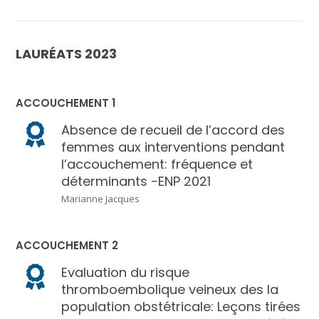
LAURÉATS 2023
ACCOUCHEMENT 1
Absence de recueil de l’accord des
femmes aux interventions pendant
l’accouchement: fréquence et
déterminants -ENP 2021
Marianne Jacques
ACCOUCHEMENT 2
Evaluation du risque
thromboembolique veineux des la
population obstétricale: Leçons tirées