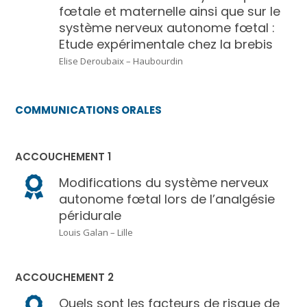
fœtale et maternelle ainsi que sur le
système nerveux autonome fœtal :
Etude expérimentale chez la brebis
Elise Deroubaix – Haubourdin
COMMUNICATIONS ORALES
ACCOUCHEMENT 1
Modifications du système nerveux
autonome fœtal lors de l’analgésie
péridurale
Louis Galan – Lille
ACCOUCHEMENT 2
Quels sont les facteurs de risque de