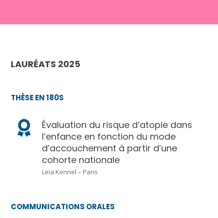
LAURÉATS 2025
THÈSE EN 180S
Évaluation du risque d’atopie dans
l’enfance en fonction du mode
d’accouchement à partir d’une
cohorte nationale
Leia Kennel – Paris
COMMUNICATIONS ORALES