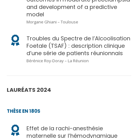
and development of a predictive
model
Morgane Ghiani – Toulouse
Troubles du Spectre de l’Alcoolisation
Foetale (TSAF) : description clinique
d’une série de patients réunionnais
Bérénice Roy-Doray – La Réunion
LAURÉATS 2024
THÈSE EN 180S
Effet de la rachi-anesthésie
maternelle sur l’hémodynamique