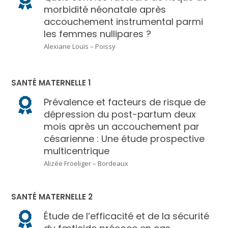
morbidité néonatale après
accouchement instrumental parmi
les femmes nullipares ?
Alexiane Louis – Poissy
SANTÉ MATERNELLE 1
Prévalence et facteurs de risque de
dépression du post-partum deux
mois après un accouchement par
césarienne : Une étude prospective
multicentrique
Alizée Froeliger – Bordeaux
SANTÉ MATERNELLE 2
Étude de l’efficacité et de la sécurité