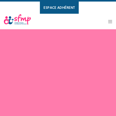
ESPACE ADHÉRENT