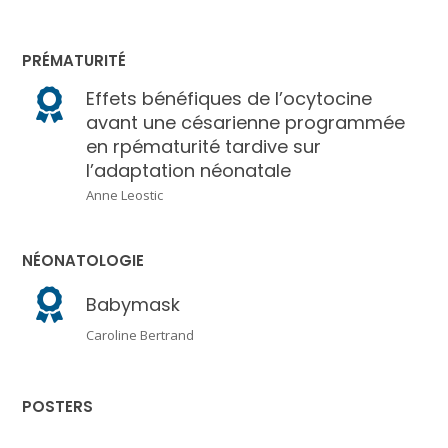
PRÉMATURITÉ
Effets bénéfiques de l’ocytocine
avant une césarienne programmée
en rpématurité tardive sur
l’adaptation néonatale
Anne Leostic
NÉONATOLOGIE
Babymask
Caroline Bertrand
POSTERS