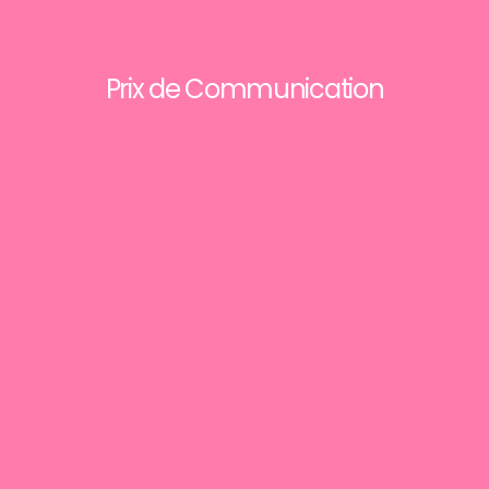
Prix de Communication