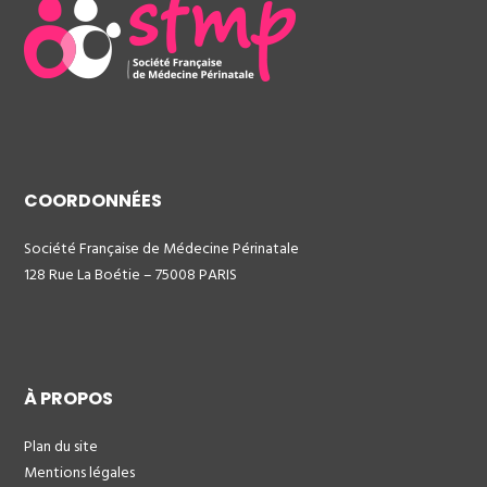
COORDONNÉES
Société Française de Médecine Périnatale
128 Rue La Boétie – 75008 PARIS
À PROPOS
Plan du site
Mentions légales