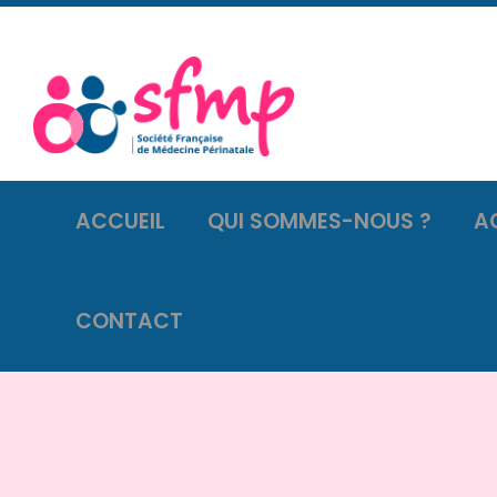
ACCUEIL
QUI SOMMES-NOUS ?
A
CONTACT