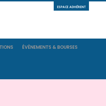
ESPACE ADHÉRENT
TIONS
ÉVÈNEMENTS & BOURSES