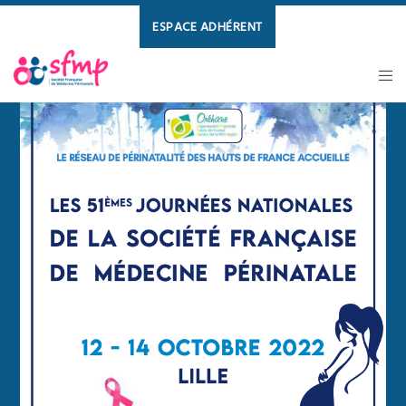
ESPACE ADHÉRENT