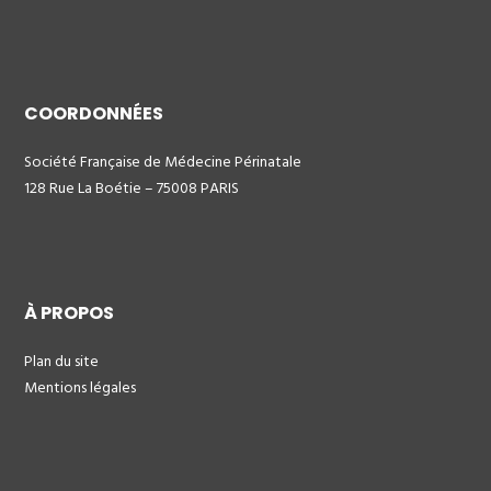
COORDONNÉES
Société Française de Médecine Périnatale
128 Rue La Boétie – 75008 PARIS
À PROPOS
Plan du site
Mentions légales