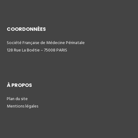
COORDONNÉES
Société Française de Médecine Périnatale
128 Rue La Boétie – 75008 PARIS
À PROPOS
Plan du site
Mentions légales