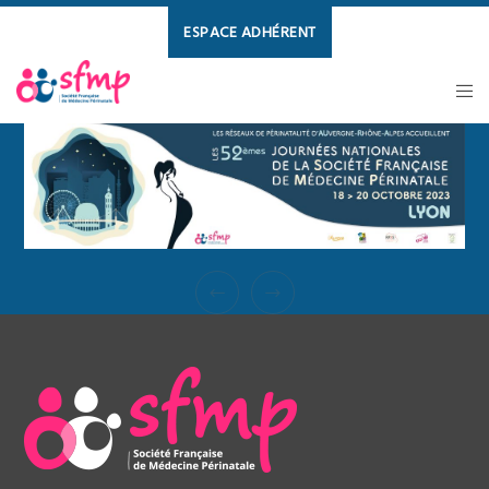
ESPACE ADHÉRENT