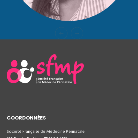
COORDONNÉES
Société Française de Médecine Périnatale