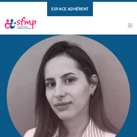
ESPACE ADHÉRENT