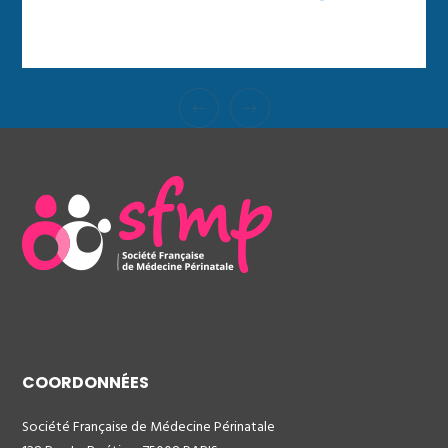
COORDONNÉES
Société Française de Médecine Périnatale