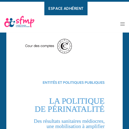
ESPACE ADHÉRENT