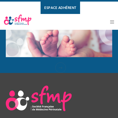
ESPACE ADHÉRENT