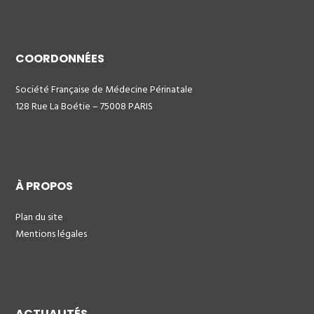
COORDONNÉES
Société Française de Médecine Périnatale
128 Rue La Boétie – 75008 PARIS
À PROPOS
Plan du site
Mentions légales
ACTUALITÉS