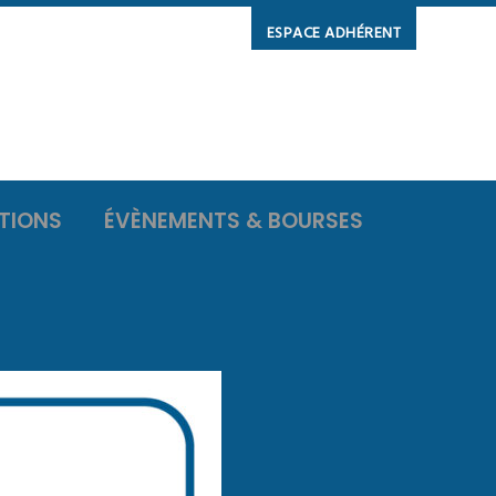
ESPACE ADHÉRENT
TIONS
ÉVÈNEMENTS & BOURSES