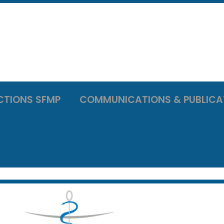
CTIONS SFMP
COMMUNICATIONS & PUBLICA