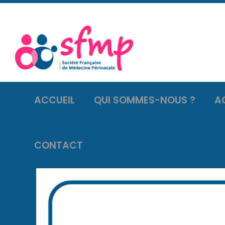
ACCUEIL
QUI SOMMES-NOUS ?
A
CONTACT