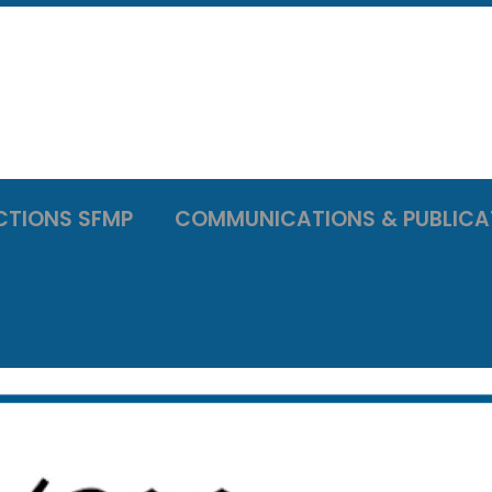
CTIONS SFMP
COMMUNICATIONS & PUBLICA