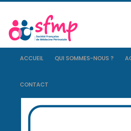
ACCUEIL
QUI SOMMES-NOUS ?
A
CONTACT