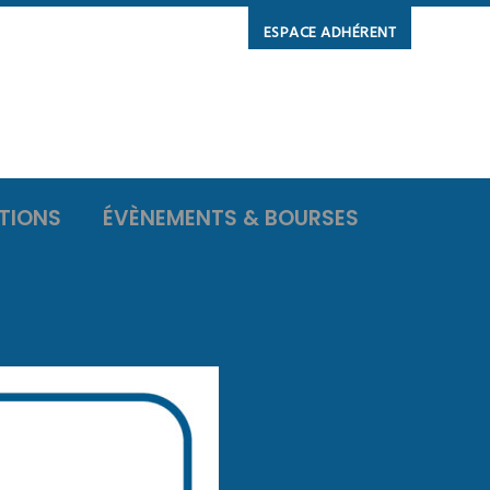
ESPACE ADHÉRENT
TIONS
ÉVÈNEMENTS & BOURSES