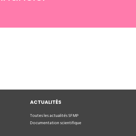
ACTUALITÉS
Toutes les actualités SFMP
Documentation scientifique