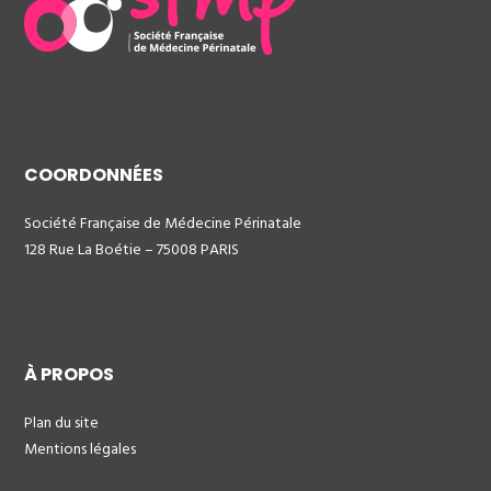
COORDONNÉES
Société Française de Médecine Périnatale
128 Rue La Boétie – 75008 PARIS
À PROPOS
Plan du site
Mentions légales