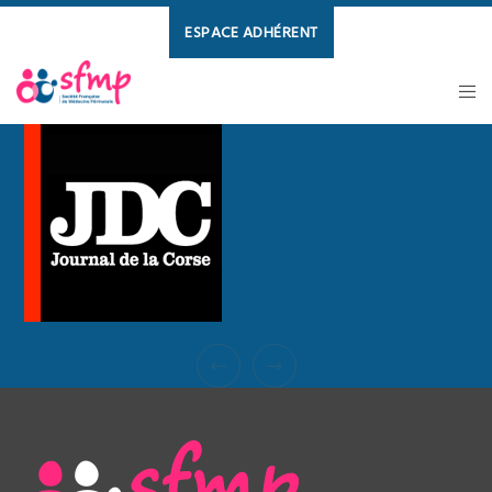
ESPACE ADHÉRENT