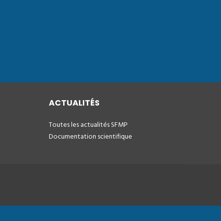
ACTUALITÉS
Toutes les actualités SFMP
Documentation scientifique