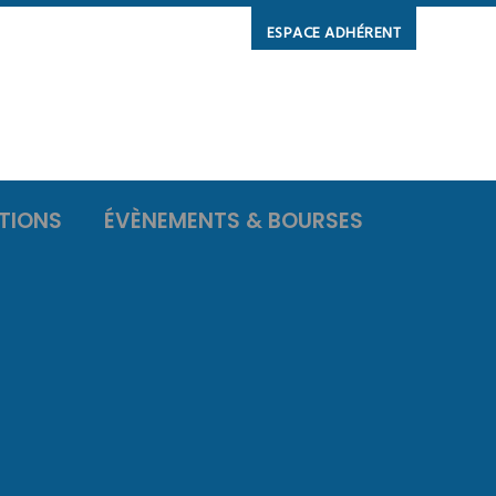
ESPACE ADHÉRENT
TIONS
ÉVÈNEMENTS & BOURSES