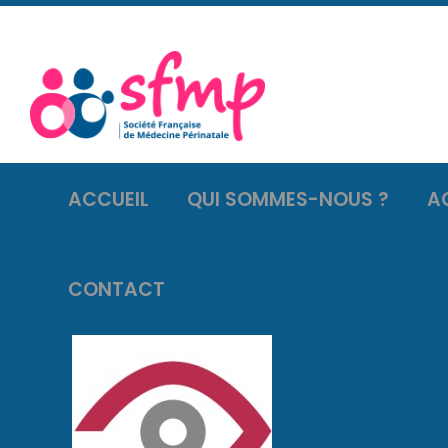
ACCUEIL
QUI SOMMES-NOUS ?
A
CONTACT