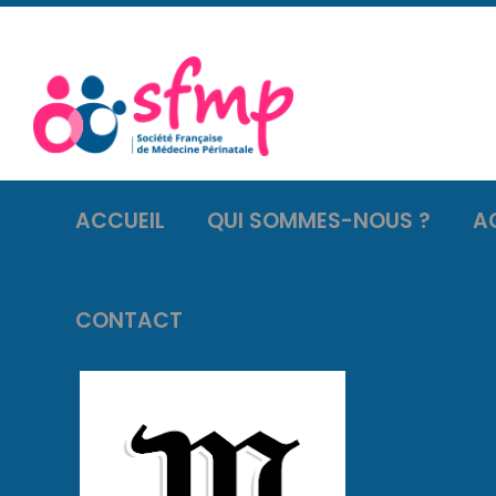
ACCUEIL
QUI SOMMES-NOUS ?
A
CONTACT