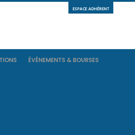
ESPACE ADHÉRENT
TIONS
ÉVÈNEMENTS & BOURSES