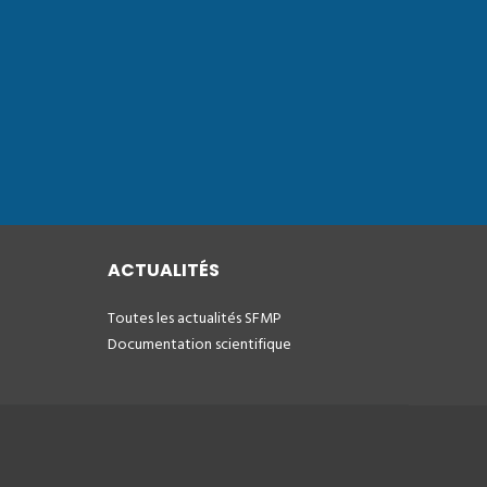
ACTUALITÉS
Toutes les actualités SFMP
Documentation scientifique