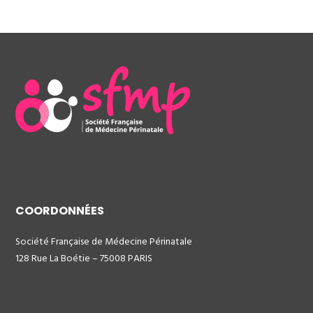
COORDONNÉES
Société Française de Médecine Périnatale
128 Rue La Boétie – 75008 PARIS