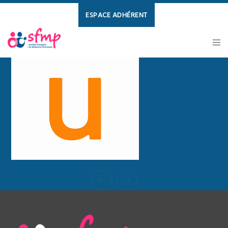
ESPACE ADHÉRENT