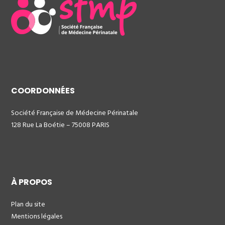
COORDONNÉES
Société Française de Médecine Périnatale
128 Rue La Boétie – 75008 PARIS
À PROPOS
Plan du site
Mentions légales