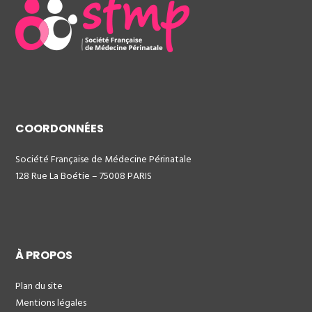
COORDONNÉES
Société Française de Médecine Périnatale
128 Rue La Boétie – 75008 PARIS
À PROPOS
Plan du site
Mentions légales