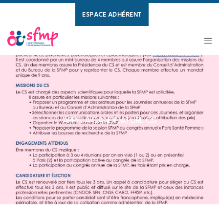
ESPACE ADHÉRENT
APPEL À CANDIDATURE CS