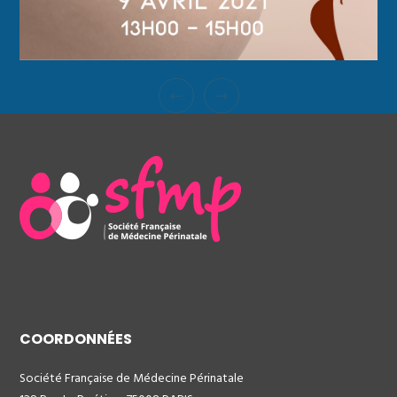
COORDONNÉES
Société Française de Médecine Périnatale