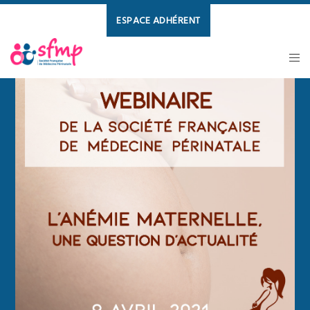
ESPACE ADHÉRENT