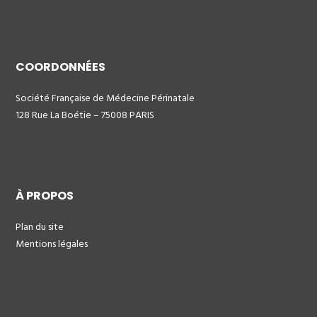
COORDONNÉES
Société Française de Médecine Périnatale
128 Rue La Boétie – 75008 PARIS
À PROPOS
Plan du site
Mentions légales