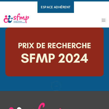
ESPACE ADHÉRENT