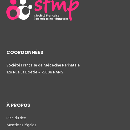
COORDONNÉES
Société Française de Médecine Périnatale
128 Rue La Boétie – 75008 PARIS
À PROPOS
Plan du site
Mentions légales