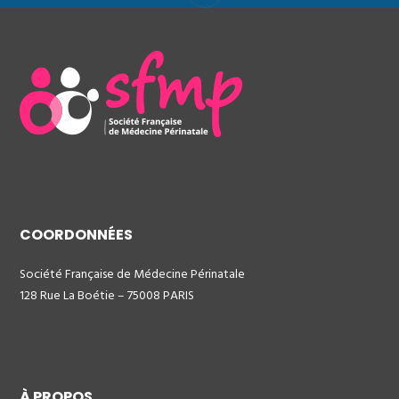
COORDONNÉES
Société Française de Médecine Périnatale
128 Rue La Boétie – 75008 PARIS
À PROPOS