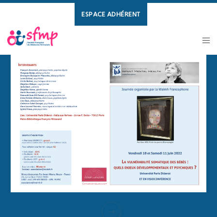
ESPACE ADHÉRENT