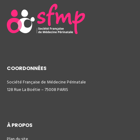
COORDONNÉES
Société Française de Médecine Périnatale
128 Rue La Boétie – 75008 PARIS
À PROPOS
Plan du site