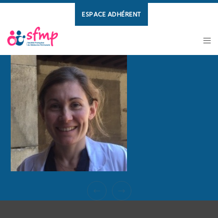
ESPACE ADHÉRENT