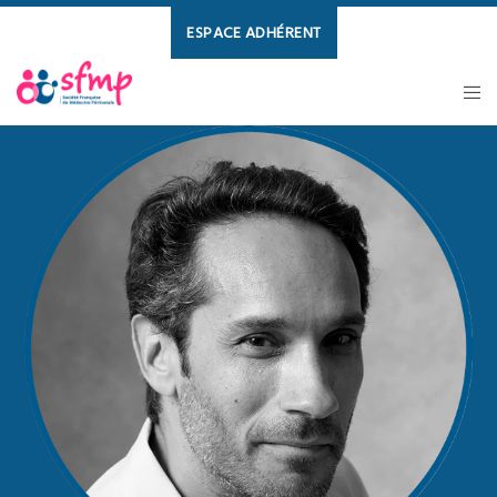
ESPACE ADHÉRENT