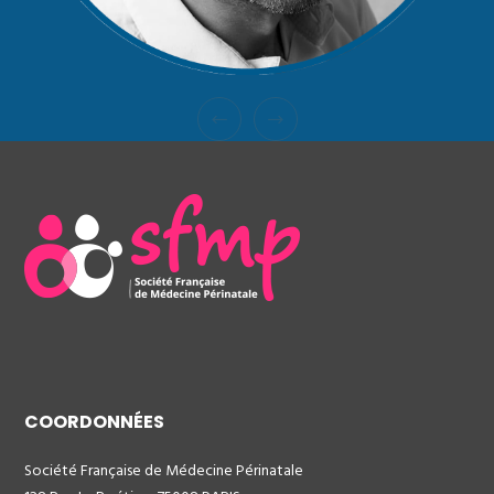
COORDONNÉES
Société Française de Médecine Périnatale