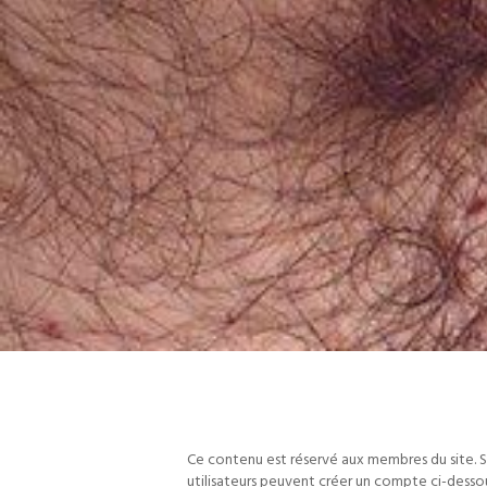
Ce contenu est réservé aux membres du site. S
utilisateurs peuvent créer un compte ci-desso