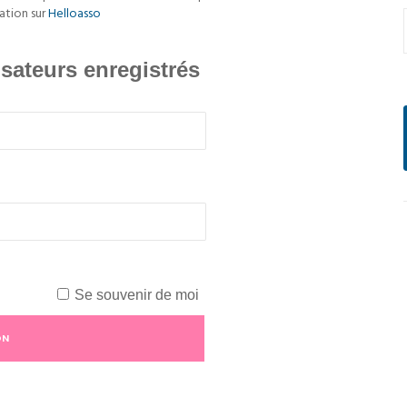
ation sur
Helloasso
isateurs enregistrés
Se souvenir de moi