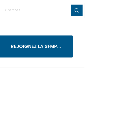
REJOIGNEZ LA SFMP...