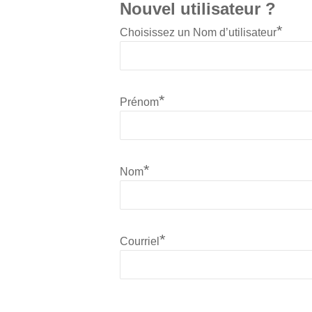
Nouvel utilisateur ?
*
Choisissez un Nom d’utilisateur
*
Prénom
*
Nom
*
Courriel