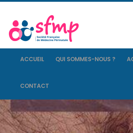
ACCUEIL
QUI SOMMES-NOUS ?
A
CONTACT