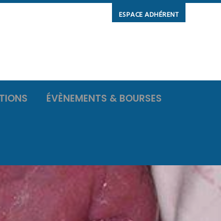
ESPACE ADHÉRENT
TIONS
ÉVÈNEMENTS & BOURSES