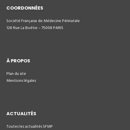
COORDONNÉES
Société Française de Médecine Périnatale
128 Rue La Boétie – 75008 PARIS
À PROPOS
Plan du site
Mentions légales
ACTUALITÉS
Toutes les actualités SFMP