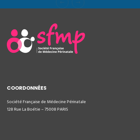
COORDONNÉES
Société Française de Médecine Périnatale
128 Rue La Boétie – 75008 PARIS