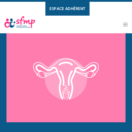
ESPACE ADHÉRENT