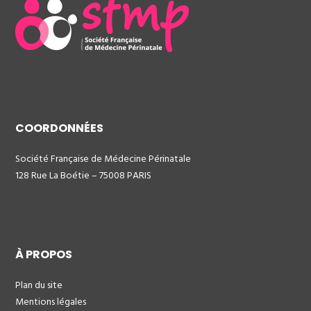
COORDONNÉES
Société Française de Médecine Périnatale
128 Rue La Boétie – 75008 PARIS
À PROPOS
Plan du site
Mentions légales