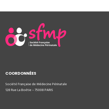
COORDONNÉES
Société Française de Médecine Périnatale
128 Rue La Boétie – 75008 PARIS