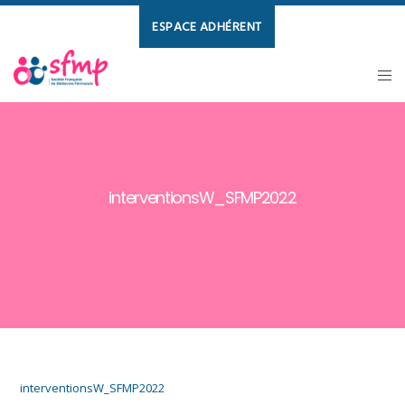
ESPACE ADHÉRENT
interventionsW_SFMP2022
interventionsW_SFMP2022