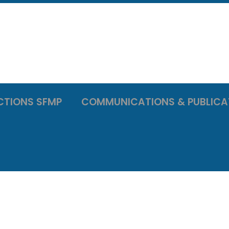
CTIONS SFMP
COMMUNICATIONS & PUBLICA