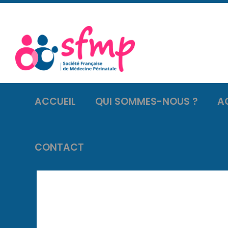
ACCUEIL
QUI SOMMES-NOUS ?
A
CONTACT