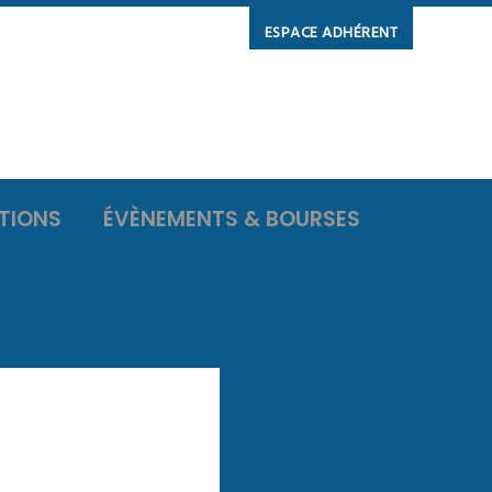
ESPACE ADHÉRENT
TIONS
ÉVÈNEMENTS & BOURSES