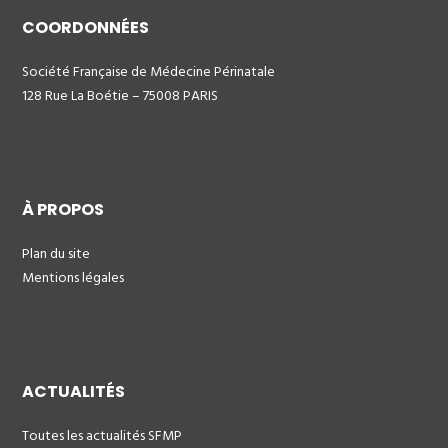
COORDONNÉES
Société Française de Médecine Périnatale
128 Rue La Boétie – 75008 PARIS
À PROPOS
Plan du site
Mentions légales
ACTUALITÉS
Toutes les actualités SFMP