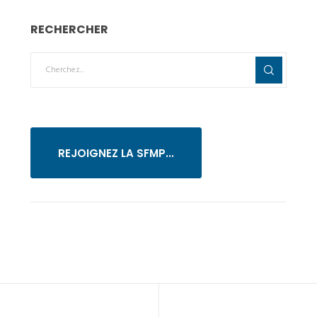
RECHERCHER
REJOIGNEZ LA SFMP...