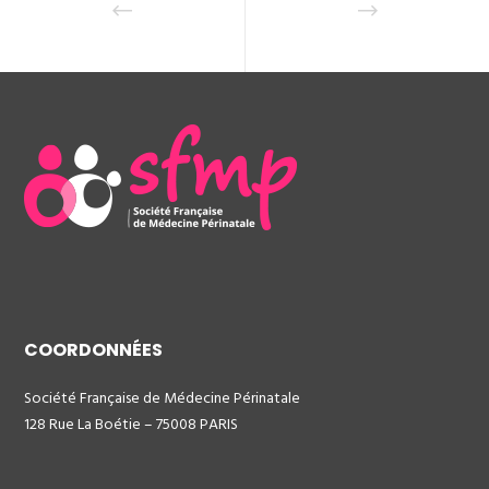
COORDONNÉES
Société Française de Médecine Périnatale
128 Rue La Boétie – 75008 PARIS