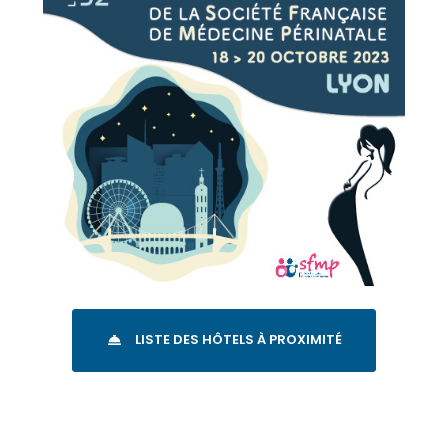
LISTE DES HÔTELS À PROXIMITÉ