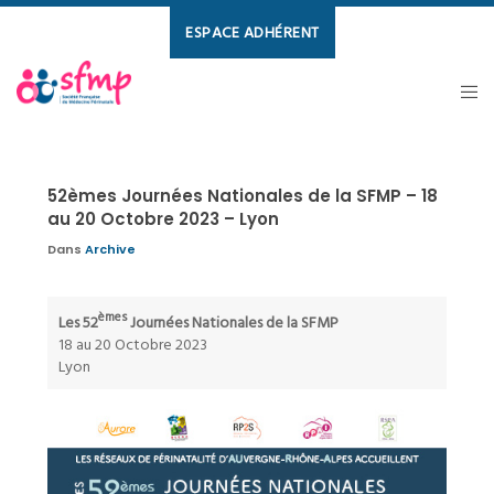
ESPACE ADHÉRENT
52èmes Journées Nationales de la SFMP – 18
au 20 Octobre 2023 – Lyon
Dans
Archive
èmes
Les 52
Journées Nationales de la SFMP
18 au 20 Octobre 2023
Lyon