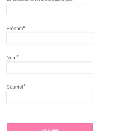
*
Prénom
*
Nom
*
Courriel