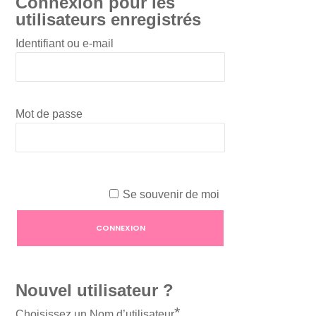
Connexion pour les
utilisateurs enregistrés
Identifiant ou e-mail
Mot de passe
Se souvenir de moi
Nouvel utilisateur ?
*
Choisissez un Nom d’utilisateur