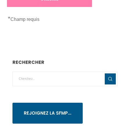
*
Champ requis
RECHERCHER
REJOIGNEZ LA SFMP...