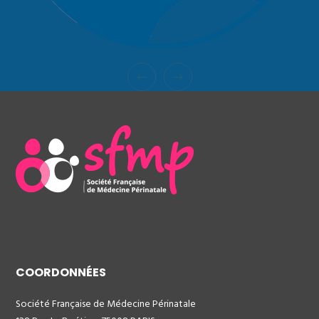
COORDONNÉES
Société Française de Médecine Périnatale