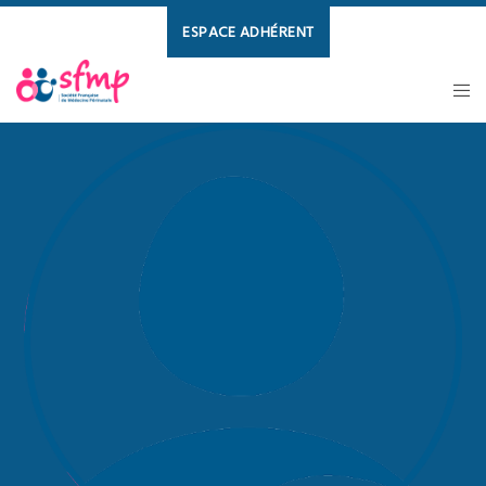
ESPACE ADHÉRENT