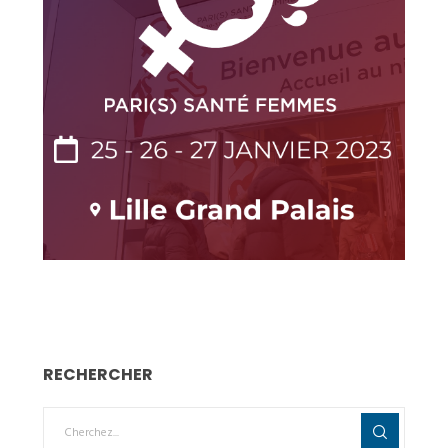
RECHERCHER