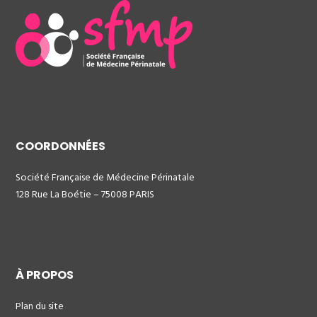
COORDONNÉES
Société Française de Médecine Périnatale
128 Rue La Boétie – 75008 PARIS
À PROPOS
Plan du site