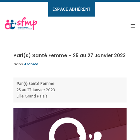
ESPACE ADHÉRENT
Pari(s) Santé Femme – 25 au 27 Janvier 2023
Dans
Archive
Pari(s) Santé Femme
25 au 27 Janvier 2023
Lille Grand Palais