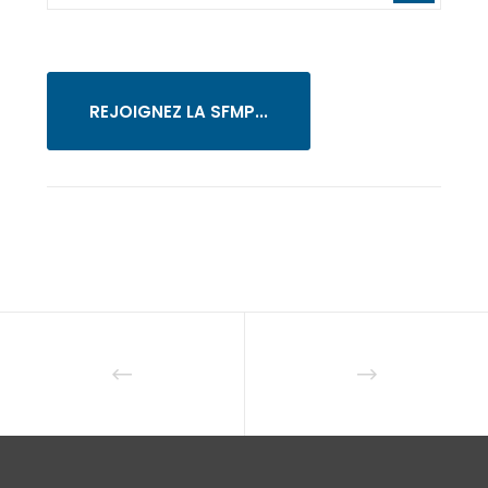
REJOIGNEZ LA SFMP...