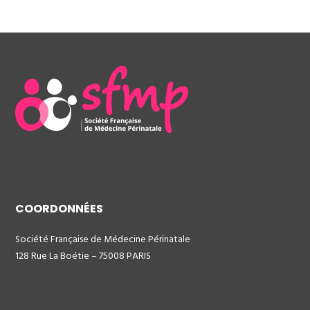
COORDONNÉES
Société Française de Médecine Périnatale
128 Rue La Boétie – 75008 PARIS