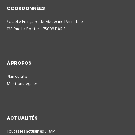
COORDONNÉES
Société Française de Médecine Périnatale
128 Rue La Boétie – 75008 PARIS
À PROPOS
Plan du site
Mentions légales
ACTUALITÉS
Toutes les actualités SFMP