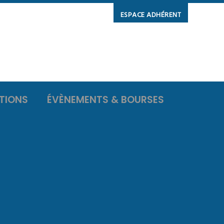
ESPACE ADHÉRENT
TIONS
ÉVÈNEMENTS & BOURSES