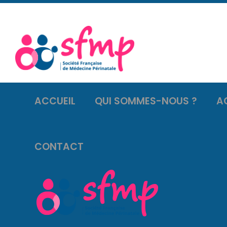
ACCUEIL
QUI SOMMES-NOUS ?
A
CONTACT