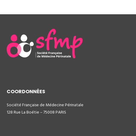
COORDONNÉES
Société Française de Médecine Périnatale
128 Rue La Boétie – 75008 PARIS