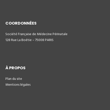
COORDONNÉES
Société Française de Médecine Périnatale
128 Rue La Boétie – 75008 PARIS
À PROPOS
Plan du site
Mentions légales