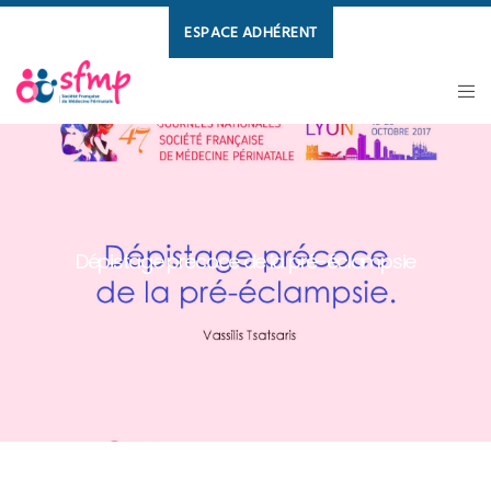
ESPACE ADHÉRENT
Dépistage précoce de la pré-éclampsie