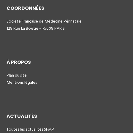
COORDONNÉES
Société Française de Médecine Périnatale
128 Rue La Boétie – 75008 PARIS
À PROPOS
Plan du site
Mentions légales
ACTUALITÉS
Toutes les actualités SFMP