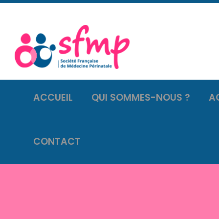
ACCUEIL
QUI SOMMES-NOUS ?
A
CONTACT