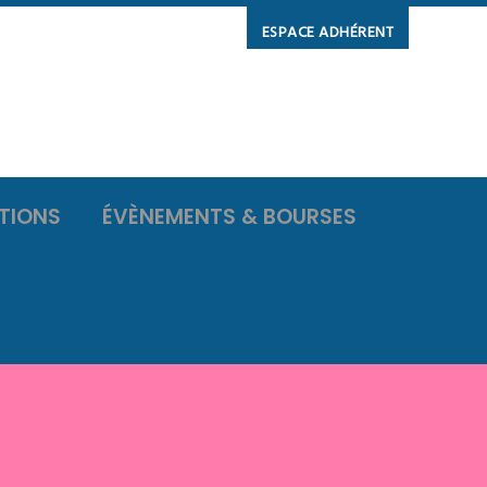
ESPACE ADHÉRENT
TIONS
ÉVÈNEMENTS & BOURSES