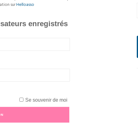
ation sur
Helloasso
isateurs enregistrés
Se souvenir de moi