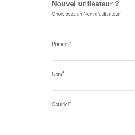
Nouvel utilisateur ?
*
Choisissez un Nom d’utilisateur
*
Prénom
*
Nom
*
Courriel