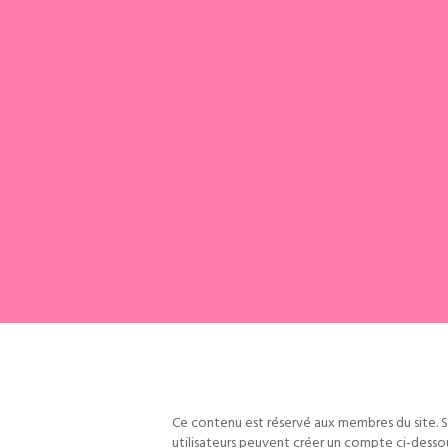
Ce contenu est réservé aux membres du site. S
utilisateurs peuvent créer un compte ci-desso