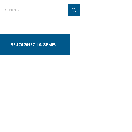
REJOIGNEZ LA SFMP...