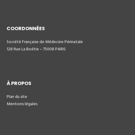
COORDONNÉES
Société Française de Médecine Périnatale
128 Rue La Boétie – 75008 PARIS
À PROPOS
Plan du site
Mentions légales