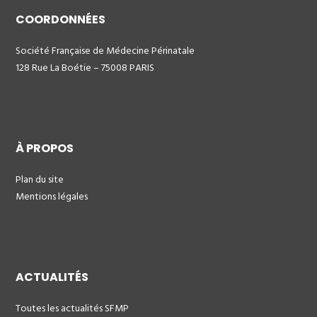
COORDONNÉES
Société Française de Médecine Périnatale
128 Rue La Boétie – 75008 PARIS
À PROPOS
Plan du site
Mentions légales
ACTUALITÉS
Toutes les actualités SFMP