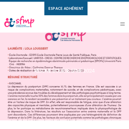
ESPACE ADHÉRENT
RÉSUMÉ BOURSE SFMP 2024