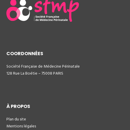
COORDONNÉES
Société Française de Médecine Périnatale
128 Rue La Boétie – 75008 PARIS
À PROPOS
Plan du site
Mentions légales