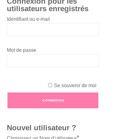
Connexion pour les
utilisateurs enregistrés
Identifiant ou e-mail
Mot de passe
Se souvenir de moi
Nouvel utilisateur ?
*
Choisissez un Nom d’utilisateur