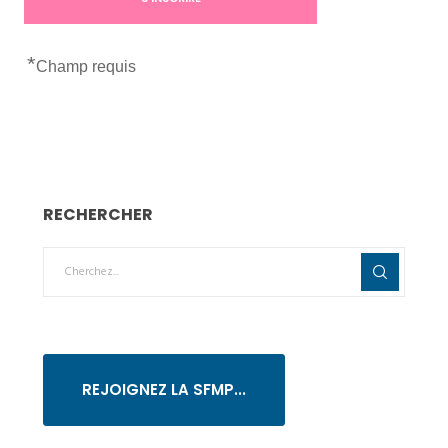
*
Champ requis
RECHERCHER
REJOIGNEZ LA SFMP...