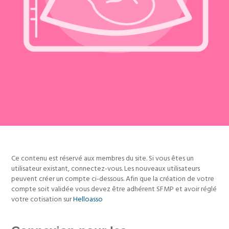
Ce contenu est réservé aux membres du site. Si vous êtes un
utilisateur existant, connectez-vous. Les nouveaux utilisateurs
peuvent créer un compte ci-dessous. Afin que la création de votre
compte soit validée vous devez être adhérent SFMP et avoir réglé
votre cotisation sur
Helloasso