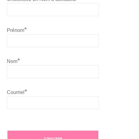
*
Prénom
*
Nom
*
Courriel