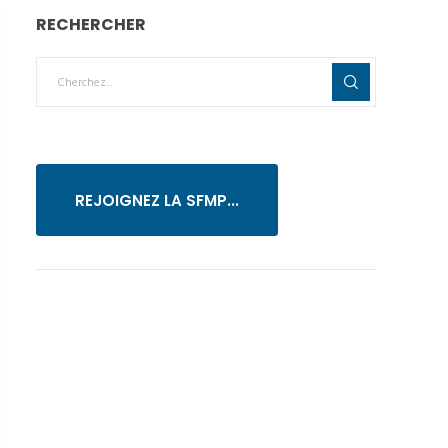
RECHERCHER
REJOIGNEZ LA SFMP...