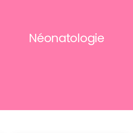
Néonatologie