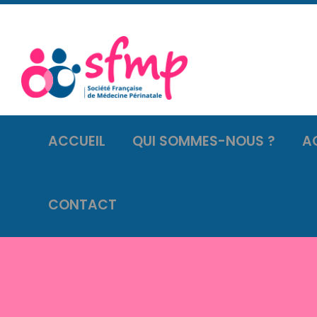
ACCUEIL
QUI SOMMES-NOUS ?
A
CONTACT