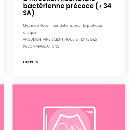
bactérienne précoce (≥ 34
SA)
Méthode Recommandations pour la pratique
clinique
ARGUMENTAIRE SCIENTIFIQUE & TEXTE DES
RECOMMANDATIONS
LIRE PLUS