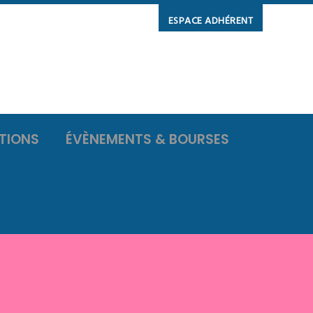
ESPACE ADHÉRENT
TIONS
ÉVÈNEMENTS & BOURSES